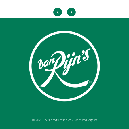
© 2020 Tous droits réservés -
Mentions légales