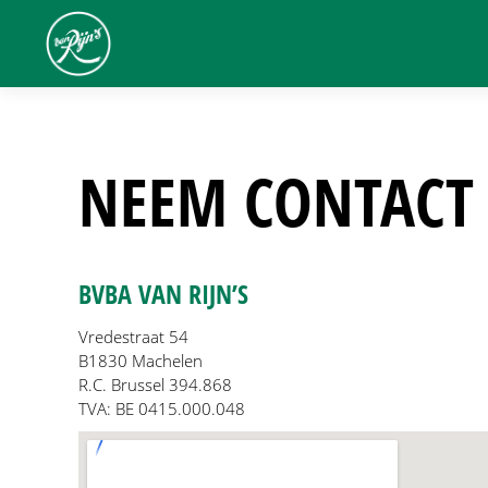
NEEM CONTACT 
BVBA VAN RIJN’S
Vredestraat 54
B1830 Machelen
R.C. Brussel 394.868
TVA: BE 0415.000.048