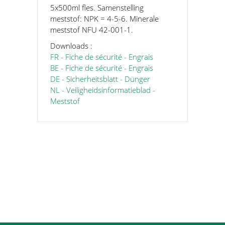
5x500ml fles. Samenstelling
meststof: NPK = 4-5-6. Minerale
meststof NFU 42-001-1.
Downloads :
FR - Fiche de sécurité - Engrais
BE - Fiche de sécurité - Engrais
DE - Sicherheitsblatt - Dünger
NL - Veiligheidsinformatieblad -
Meststof