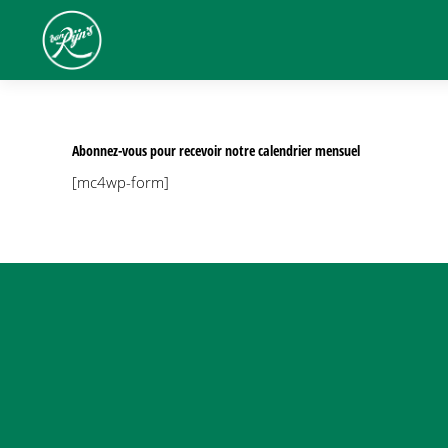
Abonnez-vous pour recevoir notre calendrier mensuel
[mc4wp-form]