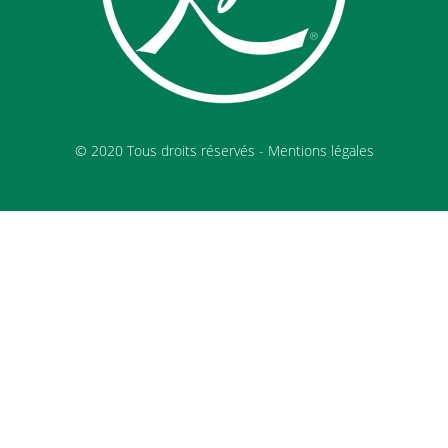
© 2020 Tous droits réservés -
Mentions légales