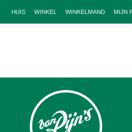
HUIS
WINKEL
WINKELMAND
MIJN 