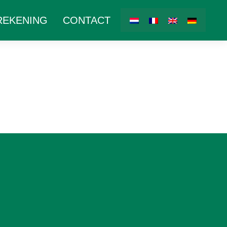
REKENING
CONTACT