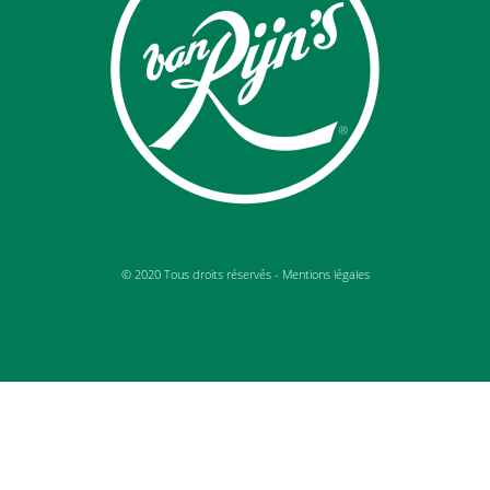
© 2020 Tous droits réservés -
Mentions légales